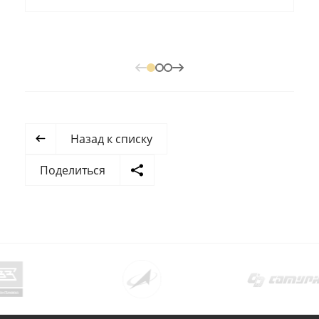
Назад к списку
Поделиться