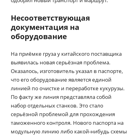
одобрил новый транспорт и маршрут.
Несоответствующая
документация на
оборудование
На приёмке груза у китайского поставщика
выявилась новая серьёзная проблема.
Оказалось, изготовитель указал в паспорте,
что его оборудование является единой
линией по очистке и переработке кукурузы.
По факту же линия представляла собой
набор отдельных станков. Это стало
серьёзной проблемой для прохождения
таможенного контроля. Нового паспорта на
модульную линию либо какой-нибудь схемы