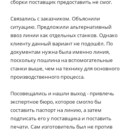
сборки поставщик предоставить не смог.
Связались с заказчиком. Объяснили
ситуацию. Предложили альтернативный
ввоз линии как отдельных станков. Однако
клиенту данный вариант не подошёл. По
документам нужна была именно линия,
поскольку пошлина на вспомогательные
станки выше, чем на технику для основного
производственного процесса.
Посовещались и нашли выход - привлечь
экспертное бюро, которое смогло бы
составить паспорт на линию, а затем
подписать его у поставщика и поставить
печати. Сам изготовитель был не против