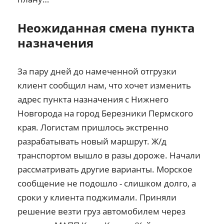
Неожиданная смена пункта
назначения
За пару дней до намеченной отгрузки
клиент сообщил нам, что хочет изменить
адрес пункта назначения с Нижнего
Новгорода на город Березники Пермского
края. Логистам пришлось экстренно
разрабатывать новый маршрут. Ж/д
транспортом вышло в разы дороже. Начали
рассматривать другие варианты. Морское
сообщение не подошло - слишком долго, а
сроки у клиента поджимали. Приняли
решение везти груз автомобилем через