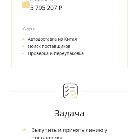
5 795 207 ₽
Услуги
Автодоставка из Китая
Поиск поставщиков
Проверка и переупаковка
Задача
Выкупить и принять линию у
поставщика