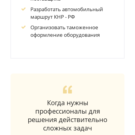
Разработать автомобильный
маршрут КНР - РФ
Организовать таможенное
оформление оборудования
Когда нужны
профессионалы для
решения действительно
сложных задач