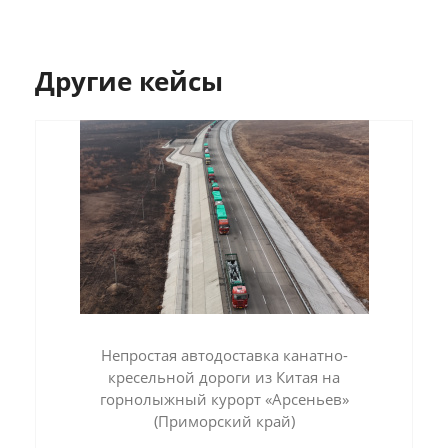
Другие кейсы
Непростая автодоставка канатно-
кресельной дороги из Китая на
горнолыжный курорт «Арсеньев»
(Приморский край)