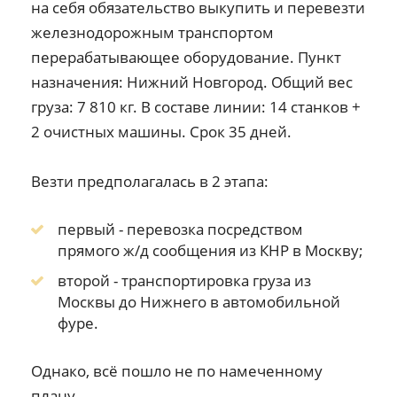
на себя обязательство выкупить и перевезти
железнодорожным транспортом
перерабатывающее оборудование. Пункт
назначения: Нижний Новгород. Общий вес
груза: 7 810 кг. В составе линии: 14 станков +
2 очистных машины. Срок 35 дней.
Везти предполагалась в 2 этапа:
первый - перевозка посредством
прямого ж/д сообщения из КНР в Москву;
второй - транспортировка груза из
Москвы до Нижнего в автомобильной
фуре.
Однако, всё пошло не по намеченному
плану…