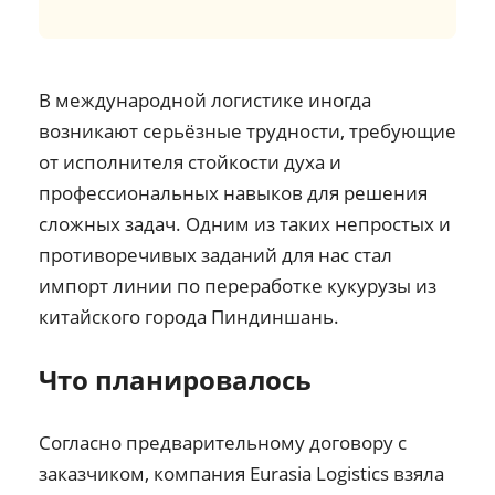
В международной логистике иногда
возникают серьёзные трудности, требующие
от исполнителя стойкости духа и
профессиональных навыков для решения
сложных задач. Одним из таких непростых и
противоречивых заданий для нас стал
импорт линии по переработке кукурузы из
китайского города Пиндиншань.
Что планировалось
Согласно предварительному договору с
заказчиком, компания Eurasia Logistics взяла