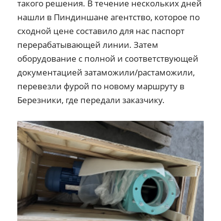
такого решения. В течение нескольких дней
нашли в Пиндиншане агентство, которое по
сходной цене составило для нас паспорт
перерабатывающей линии. Затем
оборудование с полной и соответствующей
документацией затаможили/растаможили,
перевезли фурой по новому маршруту в
Березники, где передали заказчику.