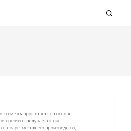
 схеме «запрос-отчет» на основе
рого клиент получает от нас
товаре, местах его производства,