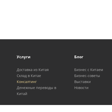
Услуги
Блог
Доставка из Китая
Бизнес с Китаем
Склад в Китае
Бизнес-советы
Консалтинг
Выставки
Денежные переводы в
Новости
Китай