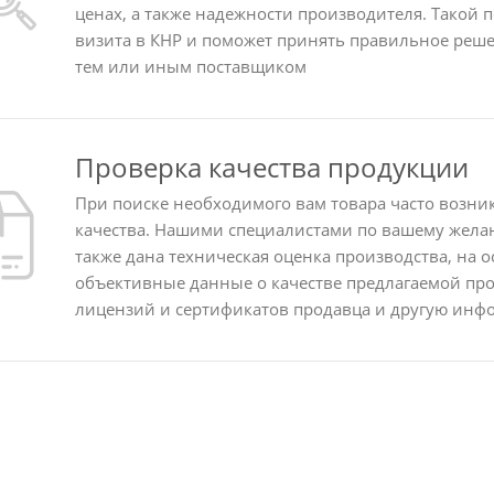
ценах, а также надежности производителя. Такой 
визита в КНР и поможет принять правильное реше
 из Китая
тем или иным поставщиком
Проверка качества продукции
При поиске необходимого вам товара часто возни
качества. Нашими специалистами по вашему желан
также дана техническая оценка производства, на 
объективные данные о качестве предлагаемой пр
лицензий и сертификатов продавца и другую инф