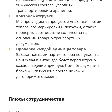
химическом составе, условиях
транспортировки и хранения.
Контроль отгрузки
Мы проследим за процессом упаковки партии
товара, его маркировки и погрузки, а также
проверим соответствие количества на
основании товарно-транспортных
документов.
Проверка каждой единицы товара
Заказанная вами партия товара поступает на
наш склад в Китае, где будет пересмотрено
каждое изделие вручную. При обнаружении
брака мы свяжемся с поставщиком и
договоримся о замене.
Плюсы сотрудничества