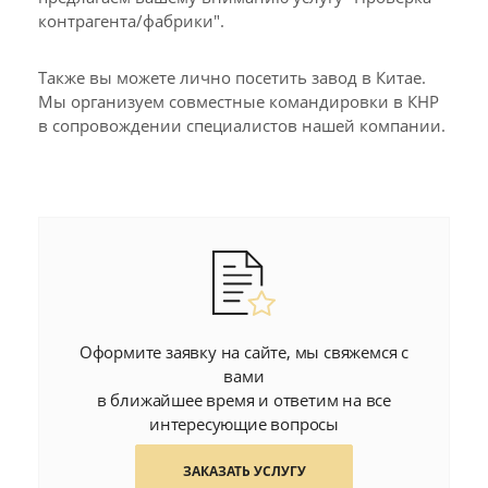
контрагента/фабрики".
Также вы можете лично посетить завод в Китае.
Мы организуем совместные командировки в КНР
в сопровождении специалистов нашей компании.
Оформите заявку на сайте, мы свяжемся с
вами
в ближайшее время и ответим на все
интересующие вопросы
ЗАКАЗАТЬ УСЛУГУ