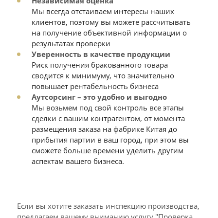
Независимая оценка
Мы всегда отстаиваем интересы наших
клиентов, поэтому вы можете рассчитывать
на получение объективной информации о
результатах проверки
Уверенность в качестве продукции
Риск получения бракованного товара
сводится к минимуму, что значительно
повышает рентабельность бизнеса
Аутсорсинг – это удобно и выгодно
Мы возьмем под свой контроль все этапы
сделки с вашим контрагентом, от момента
размещения заказа на фабрике Китая до
прибытия партии в ваш город, при этом вы
сможете больше времени уделить другим
аспектам вашего бизнеса.
Если вы хотите заказать инспекцию производства,
предлагаем вашему вниманию услугу "Проверка