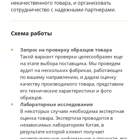
некачественного товара, и организовать
сотрудничество с надежными партнерами.
Схема работы
Запрос на проверку образцов товара
Такой вариант проверки целесообразен еще
на этапе выбора поставщика. Мы проведем
аудит на нескольких фабриках, работающих
по вашему направлению, и дадим оценку
качеству производимого товара, представим
его технические характеристики и фото
образцов.
Лабораторные исследования
В некоторых случаях необходима экспертная
оценка товара. Экспертиза проводится в
независимых лабораториях Китая, в
результате которой клиент получает
исчерпывающую информацию о продукте, его