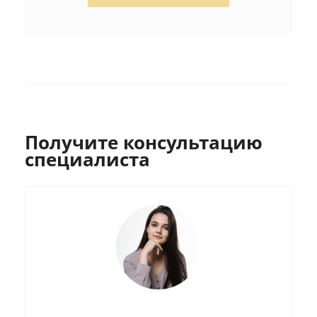
Получите консультацию
специалиста