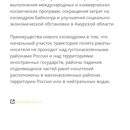
выполнения международных и коммерческих
космических программ, сокращения затрат на
космодром Байконур и улучшения социально-
экономической обстановки в Амурской области.
Преимущества нового космодрома в том, что
начальный участок траектории полёта ракеты-
носителя не проходит над густонаселёнными
районами России и над территориями
иностранных государств, районы падения
отделяющихся частей ракет-носителей
расположены в малонаселённых районах
территории России или в нейтральных водах.
vostokdrom.ru