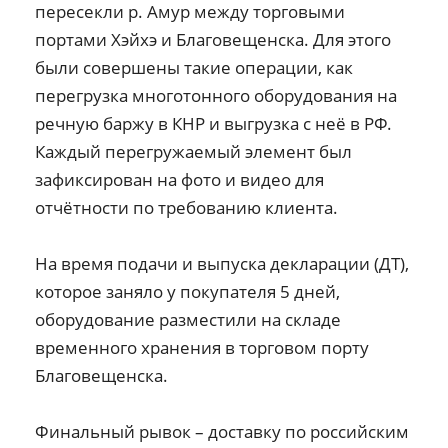
пересекли р. Амур между торговыми
портами Хэйхэ и Благовещенска. Для этого
были совершены такие операции, как
перегрузка многотонного оборудования на
речную баржу в КНР и выгрузка с неё в РФ.
Каждый перегружаемый элемент был
зафиксирован на фото и видео для
отчётности по требованию клиента.
На время подачи и выпуска декларации (ДТ),
которое заняло у покупателя 5 дней,
оборудование разместили на складе
временного хранения в торговом порту
Благовещенска.
Финальный рывок – доставку по российским