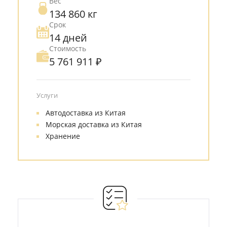
Вес
134 860 кг
Срок
14 дней
Стоимость
5 761 911 ₽
Услуги
Автодоставка из Китая
Морская доставка из Китая
Хранение