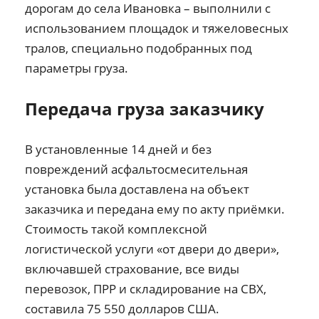
дорогам до села Ивановка – выполнили с
использованием площадок и тяжеловесных
тралов, специально подобранных под
параметры груза.
Передача груза заказчику
В установленные 14 дней и без
повреждений асфальтосмесительная
установка была доставлена на объект
заказчика и передана ему по акту приёмки.
Стоимость такой комплексной
логистической услуги «от двери до двери»,
включавшей страхование, все виды
перевозок, ПРР и складирование на СВХ,
составила 75 550 долларов США.