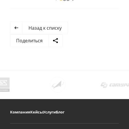
Назад к списку
Поделиться
Компания
Кейсы
Услуги
Блог