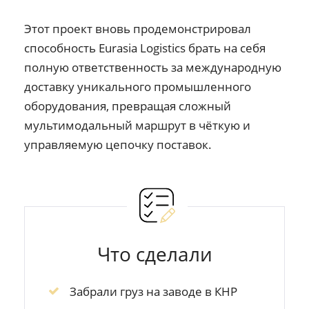
Этот проект вновь продемонстрировал
способность Eurasia Logistics брать на себя
полную ответственность за международную
доставку уникального промышленного
оборудования, превращая сложный
мультимодальный маршрут в чёткую и
управляемую цепочку поставок.
Что сделали
Забрали груз на заводе в КНР