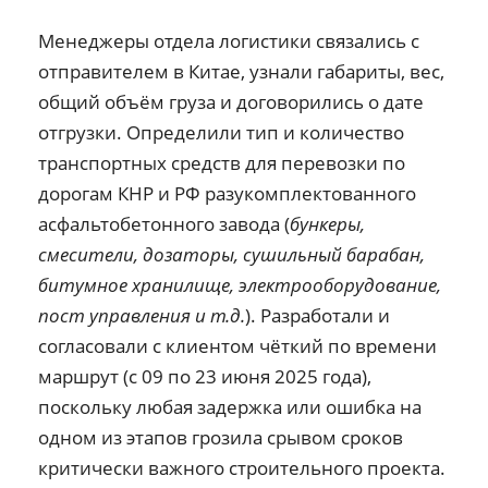
Менеджеры отдела логистики связались с
отправителем в Китае, узнали габариты, вес,
общий объём груза и договорились о дате
отгрузки. Определили тип и количество
транспортных средств для перевозки по
дорогам КНР и РФ разукомплектованного
асфальтобетонного завода (
бункеры,
смесители, дозаторы, сушильный барабан,
битумное хранилище, электрооборудование,
пост управления и т.д.
). Разработали и
согласовали с клиентом чёткий по времени
маршрут (с 09 по 23 июня 2025 года),
поскольку любая задержка или ошибка на
одном из этапов грозила срывом сроков
критически важного строительного проекта.