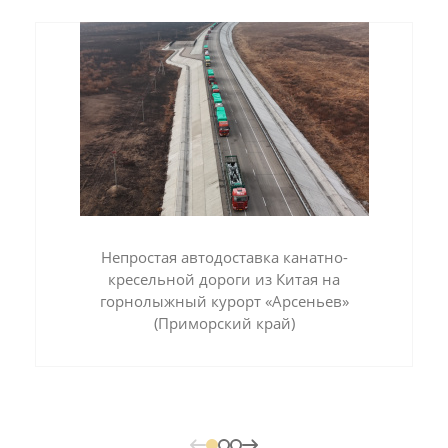
Непростая автодоставка канатно-
кресельной дороги из Китая на
горнолыжный курорт «Арсеньев»
(Приморский край)