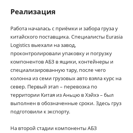
Реализация
Работа началась с приёмки и забора груза у
китайского поставщика. Специалисты Eurasia
Logistics выехали на завод,
проконтролировали упаковку и погрузку
компонентов АБЗ в ящики, контейнеры и
специализированную тару, после чего
колонна из семи грузовых авто взяла курс на
север. Первый этап – перевозка по
территории Китая из Аньцю в Хэйхэ – был
выполнен в обозначенные сроки. Здесь груз
подготовили к экспорту.
На второй стадии компоненты АБЗ