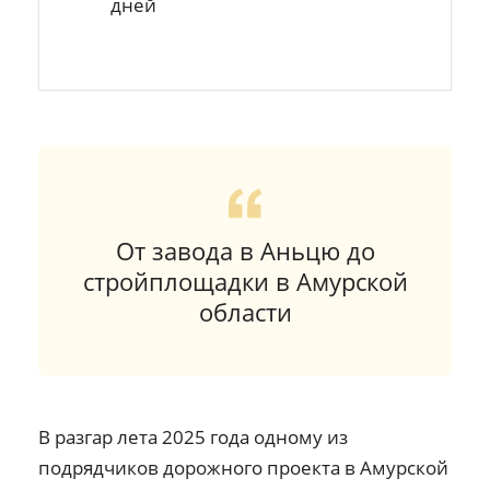
дней
От завода в Аньцю до
стройплощадки в Амурской
области
В разгар лета 2025 года одному из
подрядчиков дорожного проекта в Амурской