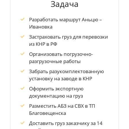
Задача
Разработать маршрут Аньцю –
Ивановка
Застраховать груз для перевозки
из КНР в РФ
Организовать погрузочно-
разгрузочные работы
Забрать разукомплектованную
установку на заводе в КНР
Оформить экспортную
документацию на груз
Разместить АБЗ на СВХ в ТП
Благовещенска
Доставить груз заказчику за 14