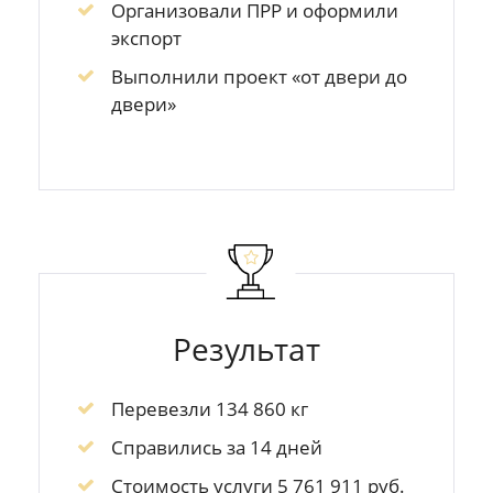
Организовали ПРР и оформили
экспорт
Выполнили проект «от двери до
двери»
Результат
Перевезли 134 860 кг
Справились за 14 дней
Стоимость услуги 5 761 911 руб.