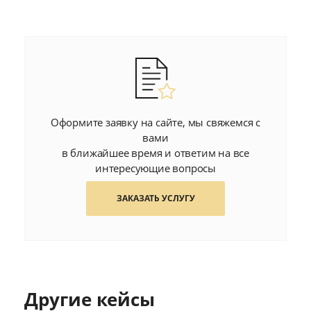
Оформите заявку на сайте, мы свяжемся с
вами
в ближайшее время и ответим на все
интересующие вопросы
ЗАКАЗАТЬ УСЛУГУ
Другие кейсы