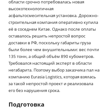
области срочно потребовалась новая
высокотехнологичная
асфальтосмесительная установка. Дорожно-
строительная компания оперативно купила
её в соседнем Китае. Однако после оплаты
оставалось решить непростой вопрос
доставки в РФ, поскольку габариты груза
были более чем внушительными: вес почти
135 тонн, а общий объём 890 кубометров.
Требовался настоящий эксперт в области
негабарита. Поэтому выбор заказчика пал на
компанию Eurasia Logistics, которая взялась
за такой непростой проект и реализовала
его без нарушения срока.
Подготовка