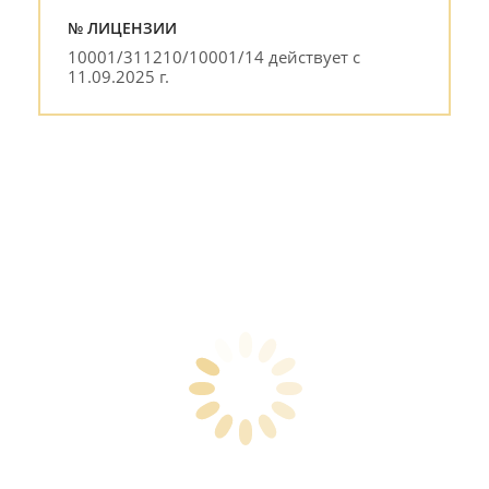
№ ЛИЦЕНЗИИ
10001/311210/10001/14 действует с
11.09.2025 г.