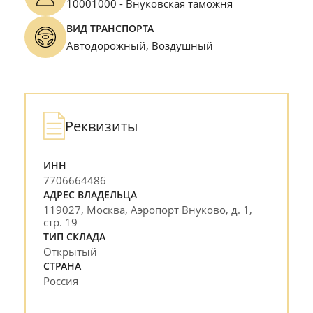
10001000 - Внуковская таможня
Разное
ВИД ТРАНСПОРТА
Эконом-доставка
Автодорожный, Воздушный
Все кейсы
Реквизиты
ИНН
7706664486
АДРЕС ВЛАДЕЛЬЦА
119027, Москва, Аэропорт Внуково, д. 1,
стр. 19
ТИП СКЛАДА
Открытый
СТРАНА
Россия