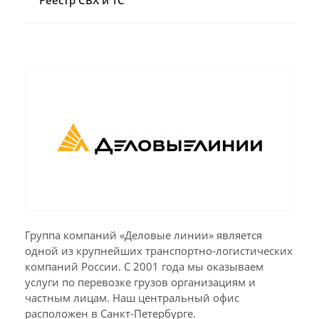
Реестр СВХ и ТС
Разное
Эконом-доставка
Все кейсы
Группа компаний «Деловые линии» является
одной из крупнейших транспортно-логистических
компаний России. С 2001 года мы оказываем
услуги по перевозке грузов организациям и
частным лицам. Наш центральный офис
расположен в Санкт-Петербурге.