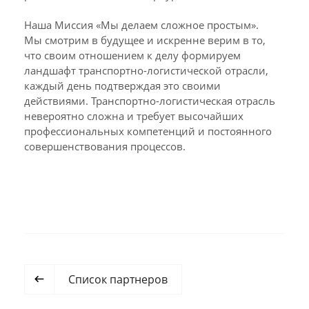
Наша Миссия «Мы делаем сложное простым».
Мы смотрим в будущее и искренне верим в то,
что своим отношением к делу формируем
ландшафт транспортно-логистической отрасли,
каждый день подтверждая это своими
действиями. Транспортно-логистическая отрасль
невероятно сложна и требует высочайших
профессиональных компетенций и постоянного
совершенствования процессов.
Список партнеров