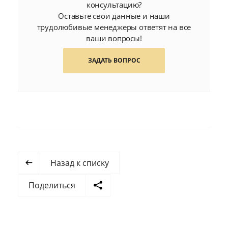
консультацию?
Оставьте свои данные и наши
трудолюбивые менеджеры ответят на все
ваши вопросы!
ЗАДАТЬ ВОПРОС
Назад к списку
Поделиться