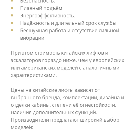
Безопасность.
Плавный подъём.
Энергоэффективность.
Надёжность и длительный срок службы.
Бесшумная работа и отсутствие сильной
вибрации.
При этом стоимость китайских лифтов и
эскалаторов гораздо ниже, чем у европейских
или американских моделей с аналогичными
характеристиками.
Цены на китайские лифты зависят от
выбранного бренда, комплектации, дизайна и
отделки кабины, степени её огнестойкости,
наличия дополнительных функций.
Производители предлагают широкий выбор
моделей: