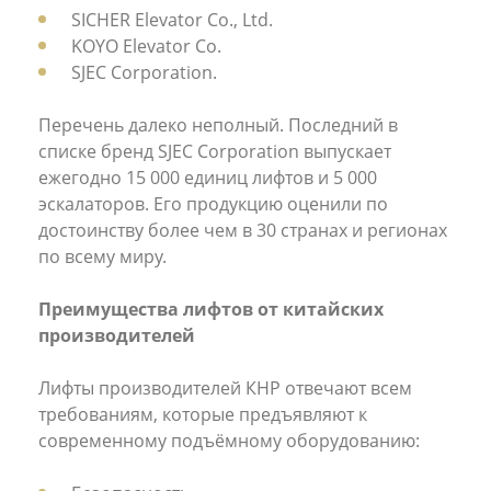
SICHER Elevator Co., Ltd.
KOYO Elevator Co.
SJEC Corporation.
Перечень далеко неполный. Последний в
списке бренд SJEC Corporation выпускает
ежегодно 15 000 единиц лифтов и 5 000
эскалаторов. Его продукцию оценили по
достоинству более чем в 30 странах и регионах
по всему миру.
Преимущества лифтов от китайских
производителей
Лифты производителей КНР отвечают всем
требованиям, которые предъявляют к
современному подъёмному оборудованию: