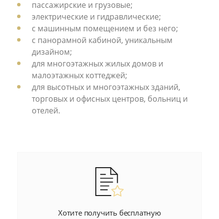
пассажирские и грузовые;
электрические и гидравлические;
с машинным помещением и без него;
с панорамной кабиной, уникальным
дизайном;
для многоэтажных жилых домов и
малоэтажных коттеджей;
для высотных и многоэтажных зданий,
торговых и офисных центров, больниц и
отелей.
Хотите получить бесплатную