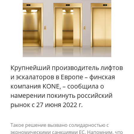
Разное
Эконом-доставка
Все кейсы
Крупнейший производитель лифтов
и эскалаторов в Европе – финская
компания KONE, – сообщила о
намерении покинуть российский
рынок с 27 июня 2022 г.
Такое решение вызвано солидарностью с
экономическими санкциями ЕС. Напомним, что