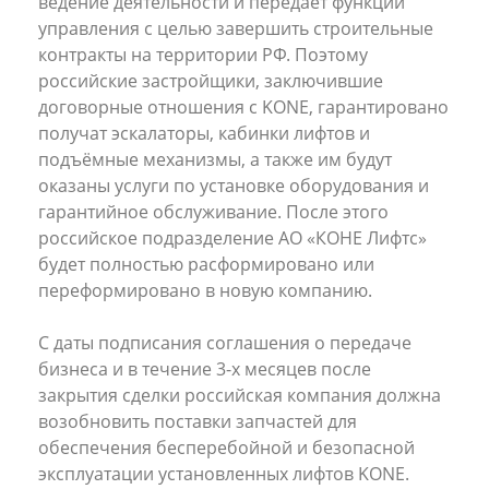
ведение деятельности и передаёт функции
управления с целью завершить строительные
контракты на территории РФ. Поэтому
российские застройщики, заключившие
договорные отношения с KONE, гарантировано
получат эскалаторы, кабинки лифтов и
подъёмные механизмы, а также им будут
оказаны услуги по установке оборудования и
гарантийное обслуживание. После этого
российское подразделение АО «КОНЕ Лифтс»
будет полностью расформировано или
переформировано в новую компанию.
С даты подписания соглашения о передаче
бизнеса и в течение 3-х месяцев после
закрытия сделки российская компания должна
возобновить поставки запчастей для
обеспечения бесперебойной и безопасной
эксплуатации установленных лифтов KONE.