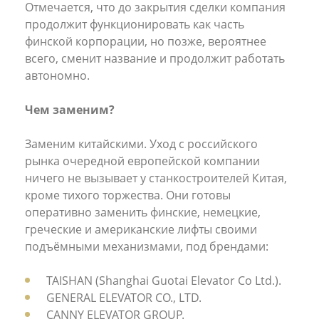
Отмечается, что до закрытия сделки компания
продолжит функционировать как часть
финской корпорации, но позже, вероятнее
всего, сменит название и продолжит работать
автономно.
Чем заменим?
Заменим китайскими. Уход с российского
рынка очередной европейской компании
ничего не вызывает у станкостроителей Китая,
кроме тихого торжества. Они готовы
оперативно заменить финские, немецкие,
греческие и американские лифты своими
подъёмными механизмами, под брендами:
TAISHAN (Shanghai Guotai Elevator Co Ltd.).
GENERAL ELEVATOR CO., LTD.
CANNY ELEVATOR GROUP.