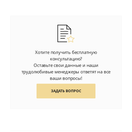
Хотите получить бесплатную
консультацию?
Оставьте свои данные и наши
трудолюбивые менеджеры ответят на все
ваши вопросы!
ЗАДАТЬ ВОПРОС