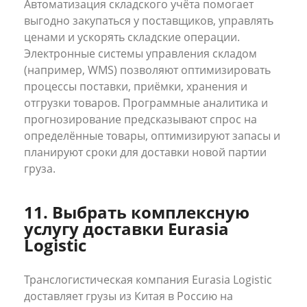
Автоматизация складского учёта помогает
выгодно закупаться у поставщиков, управлять
ценами и ускорять складские операции.
Электронные системы управления складом
(например, WMS) позволяют оптимизировать
процессы поставки, приёмки, хранения и
отгрузки товаров. Программные аналитика и
прогнозирование предсказывают спрос на
определённые товары, оптимизируют запасы и
планируют сроки для доставки новой партии
груза.
11. Выбрать комплексную
услугу доставки Eurasia
Logistic
Транслогистическая компания Eurasia Logistic
доставляет грузы из Китая в Россию на