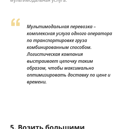
мультимодальная услуга.
Мультимодальная перевозка –
комплексная услуга одного оператора
по транспортировке груза
комбинированным способом.
Логистическая компания
выстраивает цепочку таким
образом, чтобы максимально
оптимизировать доставку по цене и
времени.
5. Возить большими