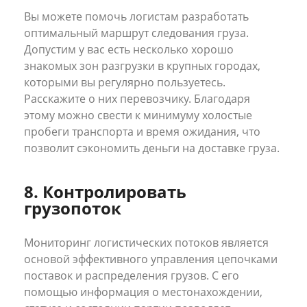
Вы можете помочь логистам разработать
оптимальный маршрут следования груза.
Допустим у вас есть несколько хорошо
знакомых зон разгрузки в крупных городах,
которыми вы регулярно пользуетесь.
Расскажите о них перевозчику. Благодаря
этому можно свести к минимуму холостые
пробеги транспорта и время ожидания, что
позволит сэкономить деньги на доставке груза.
8. Контролировать
грузопоток
Мониторинг логистических потоков является
основой эффективного управления цепочками
поставок и распределения грузов. С его
помощью информация о местонахождении,