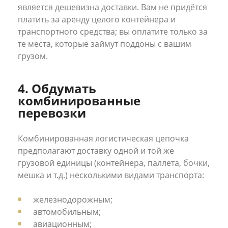
является дешевизна доставки. Вам не придётся
платить за аренду целого контейнера и
транспортного средства; вы оплатите только за
те места, которые займут поддоны с вашим
грузом.
4. Обдумать
комбинированные
перевозки
Комбинированная логистическая цепочка
предполагают доставку одной и той же
грузовой единицы (контейнера, паллета, бочки,
мешка и т.д.) несколькими видами транспорта:
железнодорожным;
автомобильным;
авиационным;