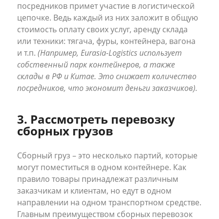
посредников примет участие в логистической
цепочке. Ведь каждый из них заложит в общую
стоимость оплату своих услуг, аренду склада
или техники: тягача, фуры, контейнера, вагона
и т.п.
(Например, Eurasia-Logistics использует
собственный парк контейнеров, а также
склады в РФ и Китае. Это снижает количество
посредников, что экономит деньги заказчиков).
3. Рассмотреть перевозку
сборных грузов
Сборный груз – это несколько партий, которые
могут поместиться в одном контейнере. Как
правило товары принадлежат различным
заказчикам и клиентам, но едут в одном
направлении на одном транспортном средстве.
Главным преимуществом сборных перевозок