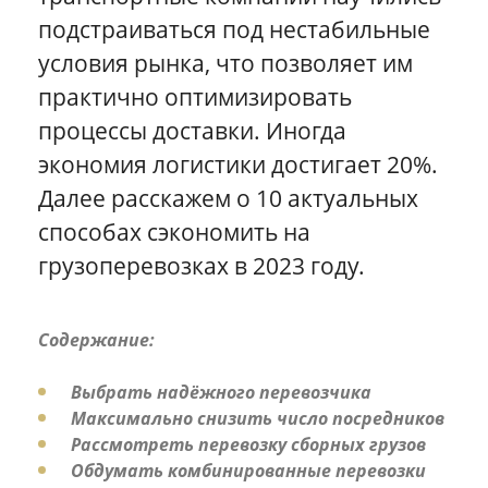
подстраиваться под нестабильные
условия рынка, что позволяет им
практично оптимизировать
процессы доставки. Иногда
экономия логистики достигает 20%.
Далее расскажем о 10 актуальных
способах сэкономить на
грузоперевозках в 2023 году.
Содержание:
Выбрать надёжного перевозчика
Максимально снизить число посредников
Рассмотреть перевозку сборных грузов
Обдумать комбинированные перевозки