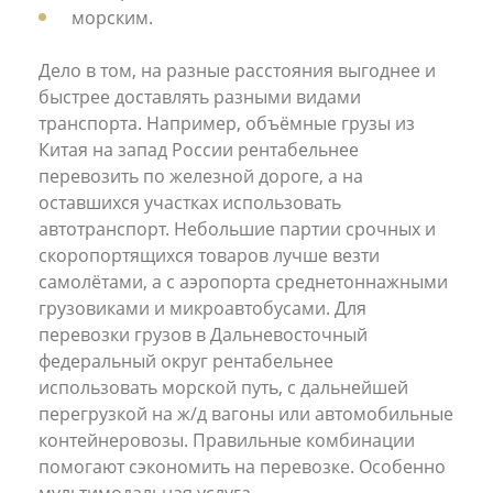
морским.
Дело в том, на разные расстояния выгоднее и
быстрее доставлять разными видами
транспорта. Например, объёмные грузы из
Китая на запад России рентабельнее
перевозить по железной дороге, а на
оставшихся участках использовать
автотранспорт. Небольшие партии срочных и
скоропортящихся товаров лучше везти
самолётами, а с аэропорта среднетоннажными
грузовиками и микроавтобусами. Для
перевозки грузов в Дальневосточный
федеральный округ рентабельнее
использовать морской путь, с дальнейшей
перегрузкой на ж/д вагоны или автомобильные
контейнеровозы. Правильные комбинации
помогают сэкономить на перевозке. Особенно