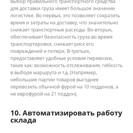
Выбор правильного транспортного средства
для доставки груза имеет большое значение
логистике. Во-первых, это позволяет сократить
время и затраты на доставку, что значительно
снижает транспортные расходы. Во-вторых,
обеспечивает безопасность груза во время
транспортировки, снижает риск его
повреждений и потери. В-третьих,
предоставляет удобные условия перевозки,
такие как: возможность отслеживания, гибкость
в выборе маршрута и т.д. (Например,
небольшие партии товаров выгоднее
перевозить обычной фурой на 10 поддонов, а
не еврофурой на 21 поддон).
10. Автоматизировать работу
склада