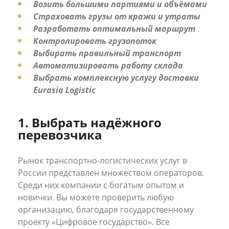
Возить большими партиями и объёмами
Страховать грузы от кражи и утраты
Разработать оптимальный маршрут
Контролировать грузопоток
Выбирать правильный транспорт
Автоматизировать работу склада
Выбрать комплексную услугу доставки
Eurasia Logistic
1. Выбрать надёжного
перевозчика
Рынок транспортно-логистических услуг в
России представлен множеством операторов.
Среди них компании с богатым опытом и
новички. Вы можете проверить любую
организацию, благодаря государственному
проекту «Цифровое государство». Все