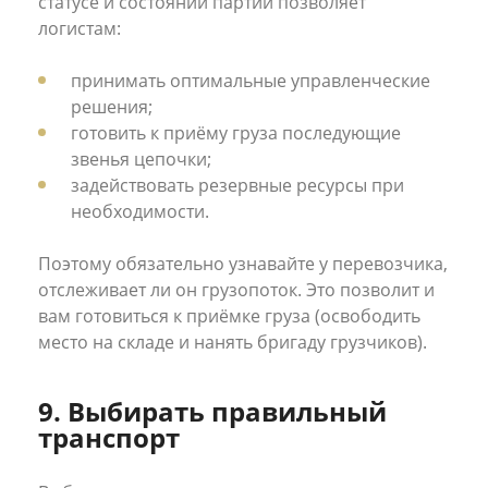
статусе и состоянии партии позволяет
логистам:
принимать оптимальные управленческие
решения;
готовить к приёму груза последующие
звенья цепочки;
задействовать резервные ресурсы при
необходимости.
Поэтому обязательно узнавайте у перевозчика,
отслеживает ли он грузопоток. Это позволит и
вам готовиться к приёмке груза (освободить
место на складе и нанять бригаду грузчиков).
9. Выбирать правильный
транспорт