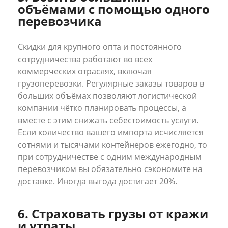
объёмами с помощью одного
перевозчика
Скидки для крупного опта и постоянного
сотрудничества работают во всех
коммерческих отраслях, включая
грузоперевозки. Регулярные заказы товаров в
больших объёмах позволяют логистической
компании чётко планировать процессы, а
вместе с этим снижать себестоимость услуги.
Если количество вашего импорта исчисляется
сотнями и тысячами контейнеров ежегодно, то
при сотрудничестве с одним международным
перевозчиком вы обязательно сэкономите на
доставке. Иногда выгода достигает 20%.
6. Страховать грузы от кражи
и утраты