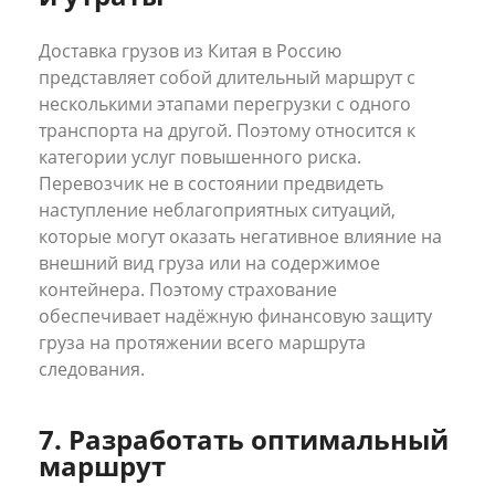
Доставка грузов из Китая в Россию
представляет собой длительный маршрут с
несколькими этапами перегрузки с одного
транспорта на другой. Поэтому относится к
категории услуг повышенного риска.
Перевозчик не в состоянии предвидеть
наступление неблагоприятных ситуаций,
которые могут оказать негативное влияние на
внешний вид груза или на содержимое
контейнера. Поэтому страхование
обеспечивает надёжную финансовую защиту
груза на протяжении всего маршрута
следования.
7. Разработать оптимальный
маршрут