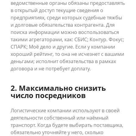
ведомственные органы обязаны предоставлять
в открытый доступ текущие сведения о
предприятиях, среди которых судебные тяжбы
и долговые обязательства контрагента. Для
поиска информации можно воспользоваться
такими агрегаторами, как: СБИС; Контур. Фокус;
СПАРК; Моё дело и другие. Если у компании
хороший рейтинг, то она не исчезнет с вашими
деньгами; исполнит обязательства в рамках
договора и не потребует доплату.
2. Максимально снизить
число посредников
Логистические компании используют в своей
деятельности собственный или наёмный
транспорт. Когда будете выбирать поставщика,
обязательно уточняйте у него, сколько