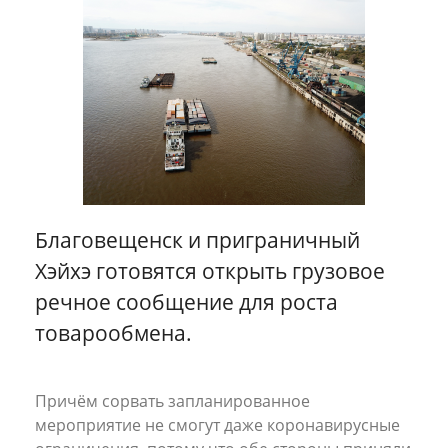
Разное
Эконом-доставка
Все кейсы
Благовещенск и приграничный
Хэйхэ готовятся открыть грузовое
речное сообщение для роста
товарообмена.
Причём сорвать запланированное
мероприятие не смогут даже коронавирусные