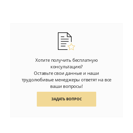
Хотите получить бесплатную
консультацию?
Оставьте свои данные и наши
трудолюбивые менеджеры ответят на все
ваши вопросы!
ЗАДАТЬ ВОПРОС