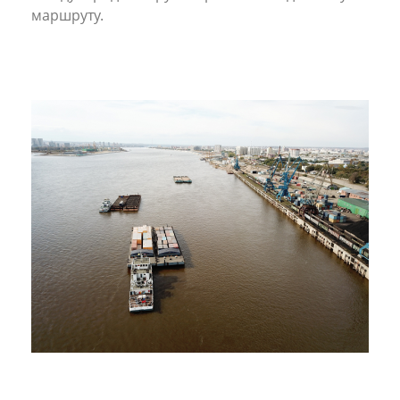
маршруту.