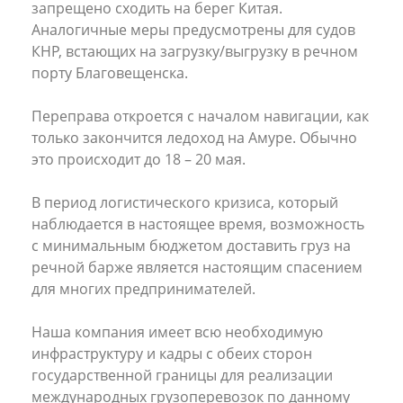
запрещено сходить на берег Китая.
Аналогичные меры предусмотрены для судов
КНР, встающих на загрузку/выгрузку в речном
порту Благовещенска.
Переправа откроется с началом навигации, как
только закончится ледоход на Амуре. Обычно
это происходит до 18 – 20 мая.
В период логистического кризиса, который
наблюдается в настоящее время, возможность
с минимальным бюджетом доставить груз на
речной барже является настоящим спасением
для многих предпринимателей.
Наша компания имеет всю необходимую
инфраструктуру и кадры с обеих сторон
государственной границы для реализации
международных грузоперевозок по данному