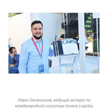
Павел Овсянников, ведущий эксперт по
международной логистике Eurasia Logistics