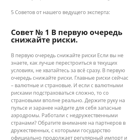
5 Советов от нашего ведущего эксперта:
Совет № 1 В первую очередь
снижайте риски.
В первую очередь снижайте риски Если вы не
знаете, как лучше перестроиться в текущих
условиях, не хватайтесь за всё сразу. В первую
очередь снижайте риски. Главные риски сейчас
– валютные и страновые. И если с валютными
рисками подстраховаться сложно, то со
страновыми вполне реально. Держите руку на
пульсе и заранее найдите для себя запасные
аэродромы. Работали с недружественными
странами? Обратите внимание на партнеров в
дружественных, с которыми государство
официально продолжает регулярный импорт и