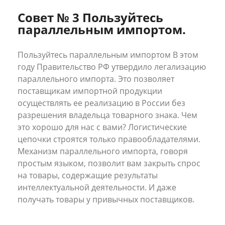
Совет № 3 Пользуйтесь
параллельным импортом.
Пользуйтесь параллельным импортом В этом
году Правительство РФ утвердило легализацию
параллельного импорта. Это позволяет
поставщикам импортной продукции
осуществлять ее реализацию в России без
разрешения владельца товарного знака. Чем
это хорошо для нас с вами? Логистические
цепочки строятся только правообладателями.
Механизм параллельного импорта, говоря
простым языком, позволит вам закрыть спрос
на товары, содержащие результаты
интеллектуальной деятельности. И даже
получать товары у привычных поставщиков.