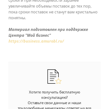
сроки и при необходимости заранее
увеличивайте объемы поставок до тех пор,
пока сроки поставок не станут вам кристально
понятны.
Материал подготовлен при поддержке
Центра "Мой бизнес"
https://business.amurobl.ru/
Хотите получить бесплатную
консультацию?
Оставьте свои данные и наши
трудолюбивые менеджеры ответят на все