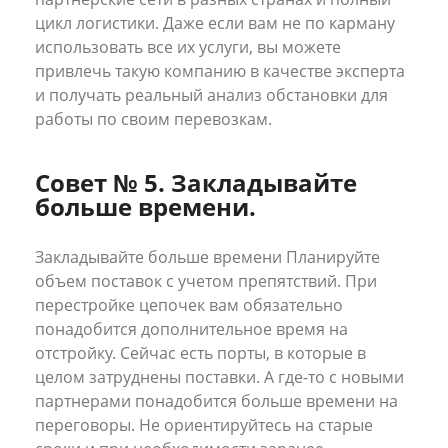
цикл логистики. Даже если вам не по карману
использовать все их услуги, вы можете
привлечь такую компанию в качестве эксперта
и получать реальный анализ обстановки для
работы по своим перевозкам.
Совет № 5. Закладывайте
больше времени.
Закладывайте больше времени Планируйте
объем поставок с учетом препятствий. При
перестройке цепочек вам обязательно
понадобится дополнительное время на
отстройку. Сейчас есть порты, в которые в
целом затруднены поставки. А где-то с новыми
партнерами понадобится больше времени на
переговоры. Не ориентируйтесь на старые