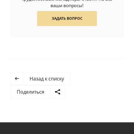
ваши вопросы!
ЗАДАТЬ ВОПРОС
Назад к списку
Поделиться