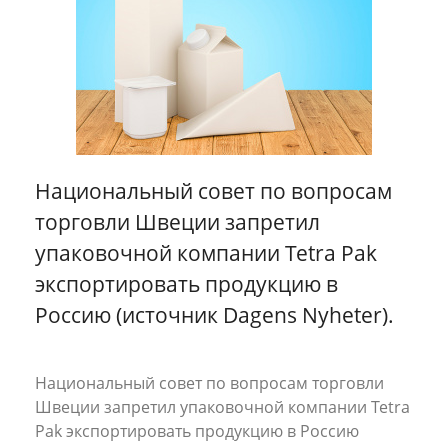
Разное
Эконом-доставка
Все кейсы
Национальный совет по вопросам
торговли Швеции запретил
упаковочной компании Tetra Pak
экспортировать продукцию в
Россию (источник Dagens Nyheter).
Национальный совет по вопросам торговли
Швеции запретил упаковочной компании Tetra
Pak экспортировать продукцию в Россию