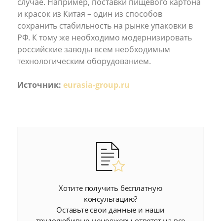
случае. Например, поставки пищевого картона
и красок из Китая – один из способов
сохранить стабильность на рынке упаковки в
РФ. К тому же необходимо модернизировать
российские заводы всем необходимым
технологическим оборудованием.
Источник:
eurasia-group.ru
Хотите получить бесплатную
консультацию?
Оставьте свои данные и наши
трудолюбивые менеджеры ответят на все