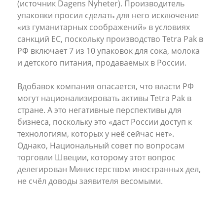
(источник Dagens Nyheter). Производитель
упаковки просил сделать для него исключение
«из гуманитарных соображений» в условиях
санкций ЕС, поскольку производство Tetra Pak в
РФ включает 7 из 10 упаковок для сока, молока
и детского питания, продаваемых в России.
Вдобавок компания опасается, что власти РФ
могут национализировать активы Tetra Pak в
стране. А это негативные перспективы для
бизнеса, поскольку это «даст России доступ к
технологиям, которых у неё сейчас нет».
Однако, Национальный совет по вопросам
торговли Швеции, которому этот вопрос
делегирован Министерством иностранных дел,
не счёл доводы заявителя весомыми.