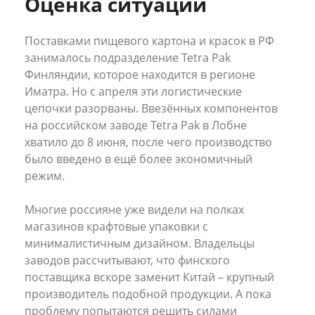
Оценка ситуации
Поставками пищевого картона и красок в РФ
занималось подразделение Tetra Pak
Финляндии, которое находится в регионе
Иматра. Но с апреля эти логистические
цепочки разорваны. Ввезённых компонентов
на российском заводе Tetra Pak в Лобне
хватило до 8 июня, после чего производство
было введено в ещё более экономичный
режим.
Многие россияне уже видели на полках
магазинов крафтовые упаковки с
минималистичным дизайном. Владельцы
заводов рассчитывают, что финского
поставщика вскоре заменит Китай – крупный
производитель подобной продукции. А пока
проблему попытаются решить силами