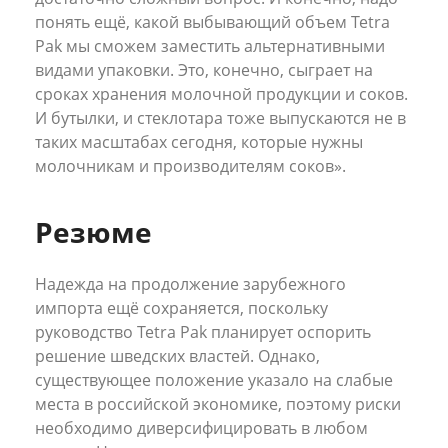
понять ещё, какой выбывающий объем Tetra
Pak мы сможем заместить альтернативными
видами упаковки. Это, конечно, сыграет на
сроках хранения молочной продукции и соков.
И бутылки, и стеклотара тоже выпускаются не в
таких масштабах сегодня, которые нужны
молочникам и производителям соков».
Резюме
Надежда на продолжение зарубежного
импорта ещё сохраняется, поскольку
руководство Tetra Pak планирует оспорить
решение шведских властей. Однако,
существующее положение указало на слабые
места в российской экономике, поэтому риски
необходимо диверсифицировать в любом