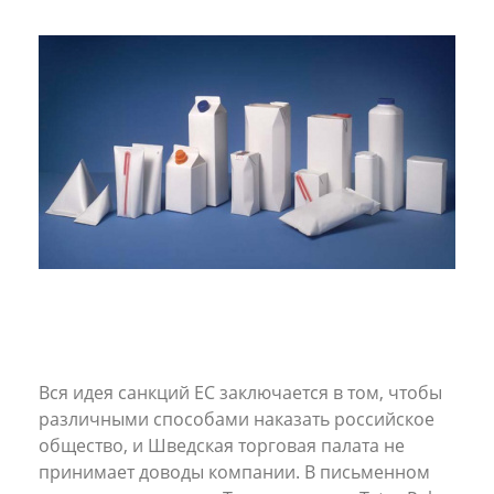
Вся идея санкций ЕС заключается в том, чтобы
различными способами наказать российское
общество, и Шведская торговая палата не
принимает доводы компании. В письменном