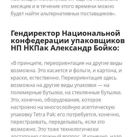
месяцев и в течение этого времени можно
будет найти альтернативных поставщиков».
Гендиректор Национальной
конфедерации упаковщиков
НП НКПак Александр Бойко:
«В принципе, переориентация на другие виды
возможна. Это касается и фольги, и картона, и
краски, естественно. Переориентация здесь
возможна на другие виды упаковки — на
полимерные бутылки, на стеклянные бутылки.
Это, конечно, оборудование, которое
настроено на многослойную асептическую
упаковку Tetra Pak: его потребуется, конечно,
перестраивать, переделывать, если это
возможно. Это тоже технологически
достаточно сложный вопрос. И конечно, надо