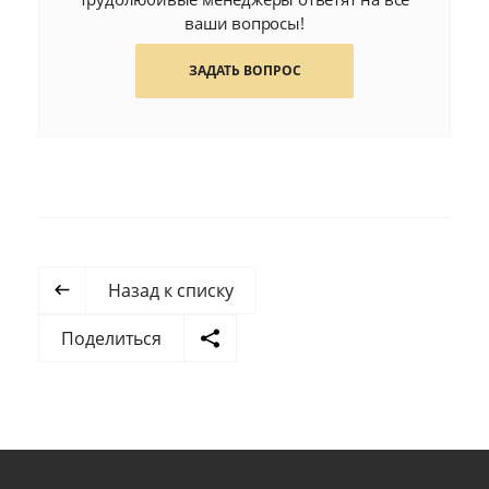
ваши вопросы!
ЗАДАТЬ ВОПРОС
Назад к списку
Поделиться