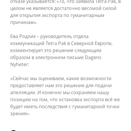
отказе указывается: «То, что заявила Tetra Pak, в
целом не является достаточно весомой силой
для открытия экспорта по гуманитарным
причинам».
Ева Родлих – руководитель отдела
коммуникаций Tetra Pak в Северной Европе,
комментирует это решение следующим
образом в электронном письме Dagens
Nyheter:
«Сейчас мы оцениваем, какие возможности
предоставляет нам это решение для подачи
апелляции. И конечно мы сохраняем нашу
позицию на том, что остановка экспорта всё же
будет иметь последствия с гуманитарной точки
зрения».